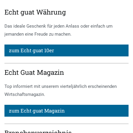
Echt guat Währung
Das ideale Geschenk für jeden Anlass oder einfach um
jemanden eine Freude zu machen.
zum Echt guat 10er
Echt Guat Magazin
Top informiert mit unserem vierteljährlich erscheinenden
Wirtschaftsmagazin.
zum Echt guat Magazin
Branchenverzeichnis