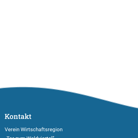
Kontakt
Verein Wirtschaftsregion