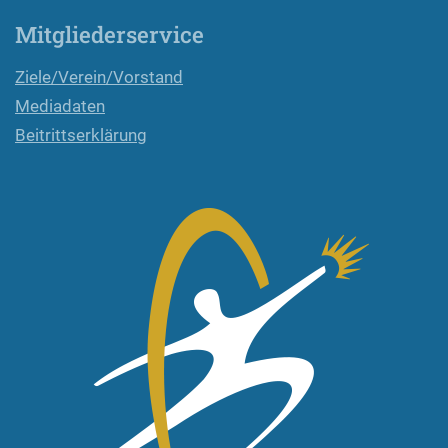
Mitgliederservice
Ziele/Verein/Vorstand
Mediadaten
Beitrittserklärung