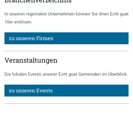
In unseren regionalen Unternehmen können Sie ihren Echt guat
10er einlösen.
zu unseren Firmen
Veranstaltungen
Die lokalen Events unserer Echt guat Gemeinden im Überblick.
zu unseren Events