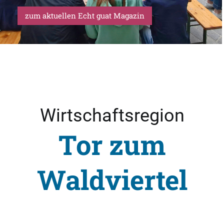
zum aktuellen Echt guat Magazin
Wirtschaftsregion
Tor zum
Waldviertel