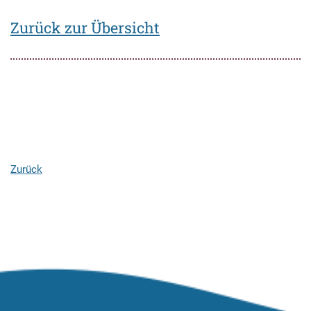
Zurück zur Übersicht
Zurück