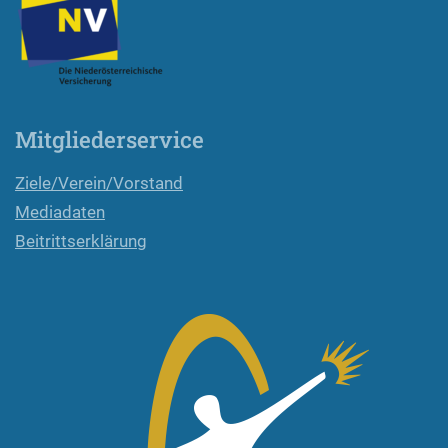
Mitgliederservice
Ziele/Verein/Vorstand
Mediadaten
Beitrittserklärung