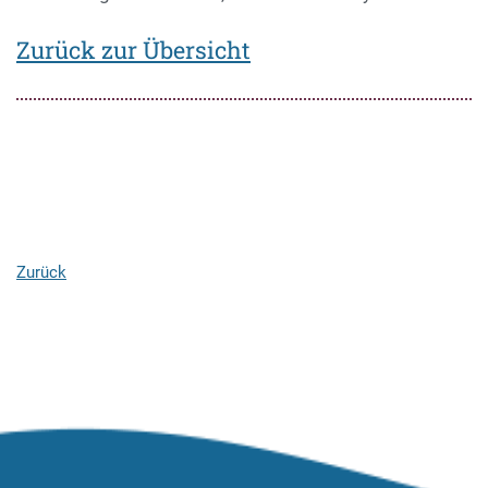
Zurück zur Übersicht
Zurück