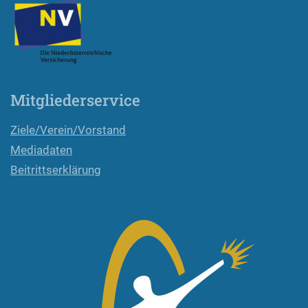
Mitgliederservice
Ziele/Verein/Vorstand
Mediadaten
Beitrittserklärung