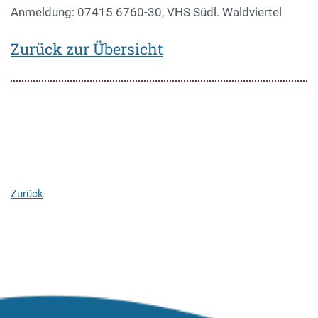
Anmeldung: 07415 6760-30, VHS Südl. Waldviertel
Zurück zur Übersicht
Zurück