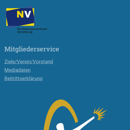
Mitgliederservice
Ziele/Verein/Vorstand
Mediadaten
Beitrittserklärung