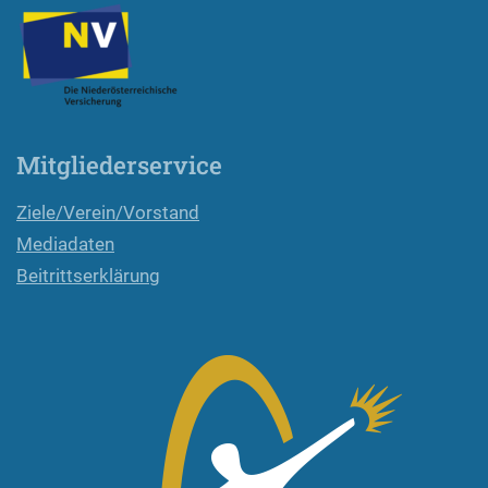
Mitgliederservice
Ziele/Verein/Vorstand
Mediadaten
Beitrittserklärung