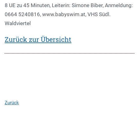
8 UE zu 45 Minuten, Leiterin: Simone Biber, Anmeldung:
0664 5240816, www.babyswim.at, VHS Südl.
Waldviertel
Zurück zur Übersicht
Zurück