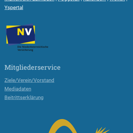
Yspertal
Mitgliederservice
Ziele/Verein/Vorstand
Mediadaten
Beitrittserklärung