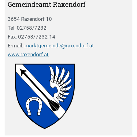
Gemeindeamt Raxendorf
3654 Raxendorf 10
Tel: 02758/7232
Fax: 02758/7232-14
E-mail:
marktgemeinde@raxendorf.at
www.raxendorf.at