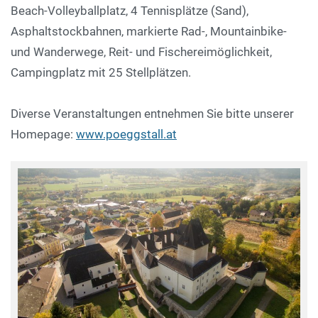
Beach-Volleyballplatz, 4 Tennisplätze (Sand),
Asphaltstockbahnen, markierte Rad-, Mountainbike-
und Wanderwege, Reit- und Fischereimöglichkeit,
Campingplatz mit 25 Stellplätzen.
Diverse Veranstaltungen entnehmen Sie bitte unserer
Homepage:
www.poeggstall.at