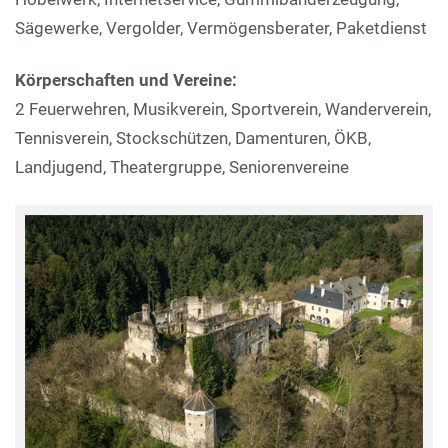
Sägewerke, Vergolder, Vermögensberater, Paketdienst
Körperschaften und Vereine:
2 Feuerwehren, Musikverein, Sportverein, Wanderverein,
Tennisverein, Stockschützen, Damenturen, ÖKB,
Landjugend, Theatergruppe, Seniorenvereine