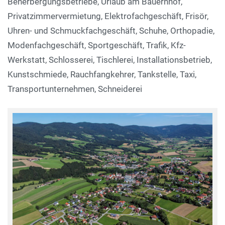
Beherbergungsbetriebe, Urlaub am Bauernhof,
Privatzimmervermietung, Elektrofachgeschäft, Frisör,
Uhren- und Schmuckfachgeschäft, Schuhe, Orthopadie,
Modenfachgeschäft, Sportgeschäft, Trafik, Kfz-
Werkstatt, Schlosserei, Tischlerei, Installationsbetrieb,
Kunstschmiede, Rauchfangkehrer, Tankstelle, Taxi,
Transportunternehmen, Schneiderei