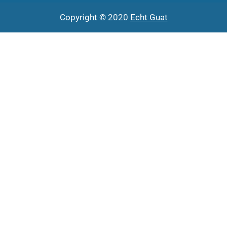
Copyright © 2020
Echt Guat