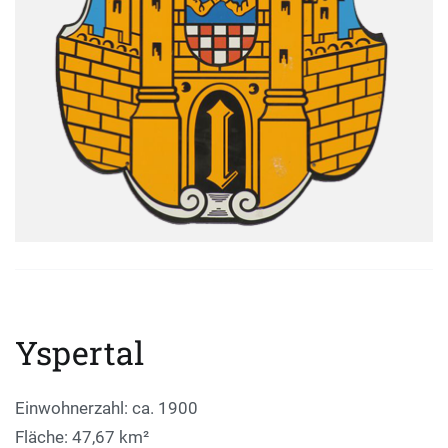
Yspertal
Einwohnerzahl: ca. 1900
Fläche: 47,67 km²