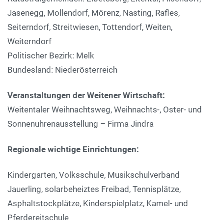
Jasenegg, Mollendorf, Mörenz, Nasting, Rafles,
Seiterndorf, Streitwiesen, Tottendorf, Weiten,
Weiterndorf
Politischer Bezirk: Melk
Bundesland: Niederösterreich
Veranstaltungen der Weitener Wirtschaft:
Weitentaler Weihnachtsweg, Weihnachts-, Oster- und
Sonnenuhrenausstellung – Firma Jindra
Regionale wichtige Einrichtungen:
Kindergarten, Volksschule, Musikschulverband
Jauerling, solarbeheiztes Freibad, Tennisplätze,
Asphaltstockplätze, Kinderspielplatz, Kamel- und
Pferdereitschule