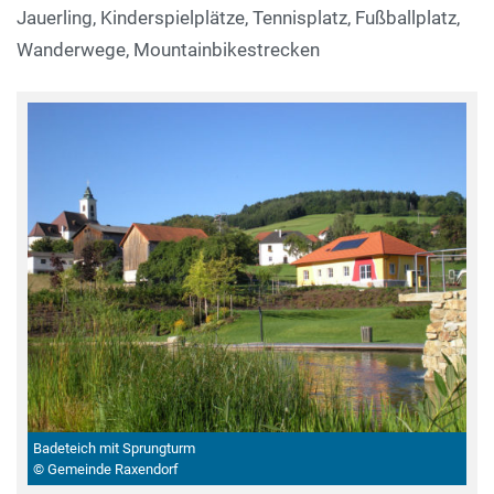
Jauerling, Kinderspielplätze, Tennisplatz, Fußballplatz,
Wanderwege, Mountainbikestrecken
Badeteich mit Sprungturm
© Gemeinde Raxendorf