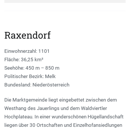
Raxendorf
Einwohnerzahl: 1101
Fläche: 36,25 km²
Seehöhe: 450 m – 850 m
Politischer Bezirk: Melk
Bundesland: Niederösterreich
Die Marktgemeinde liegt eingebettet zwischen dem
Westhang des Jauerlings und dem Waldviertler
Hochplateau. In einer wunderschönen Hügellandschaft
liegen über 30 Ortschaften und Einzelhofansiedlungen