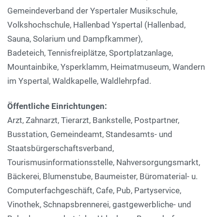
Gemeindeverband der Yspertaler Musikschule,
Volkshochschule, Hallenbad Yspertal (Hallenbad,
Sauna, Solarium und Dampfkammer),
Badeteich, Tennisfreiplätze, Sportplatzanlage,
Mountainbike, Ysperklamm, Heimatmuseum, Wandern
im Yspertal, Waldkapelle, Waldlehrpfad.
Öffentliche Einrichtungen:
Arzt, Zahnarzt, Tierarzt, Bankstelle, Postpartner,
Busstation, Gemeindeamt, Standesamts- und
Staatsbürgerschaftsverband,
Tourismusinformationsstelle, Nahversorgungsmarkt,
Bäckerei, Blumenstube, Baumeister, Büromaterial- u.
Computerfachgeschäft, Cafe, Pub, Partyservice,
Vinothek, Schnapsbrennerei, gastgewerbliche- und