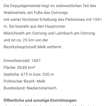
Die Doppelgemeinde liegt im südwestlichen Teil des
Waldviertels, am Fuße des Ostrongs
mit seiner höchsten Erhebung des Peilsteines mit 1061
m. Sie besteht aus den Hauptorten
Münichreith am Ostrong und Laimbach am Ostrong
und ist ca. 25 km von der
Bezirkshauptstadt Melk entfernt.
Einwohnerzahl: 1687
Fläche: 38,80 km²
Seehöhe: 675 m bzw. 530 m
Politischer Bezirk: Melk
Bundesland: Niederösterreich
Öffentliche und sonstige Einrichtungen: