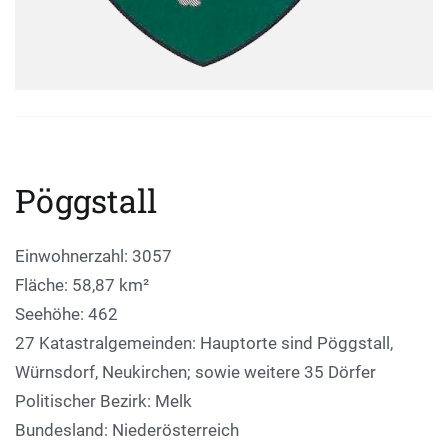
Pöggstall
Einwohnerzahl: 3057
Fläche: 58,87 km²
Seehöhe: 462
27 Katastralgemeinden: Hauptorte sind Pöggstall,
Würnsdorf, Neukirchen; sowie weitere 35 Dörfer
Politischer Bezirk: Melk
Bundesland: Niederösterreich