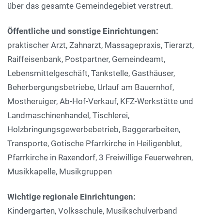
über das gesamte Gemeindegebiet verstreut.
Öffentliche und sonstige Einrichtungen:
praktischer Arzt, Zahnarzt, Massagepraxis, Tierarzt,
Raiffeisenbank, Postpartner, Gemeindeamt,
Lebensmittelgeschäft, Tankstelle, Gasthäuser,
Beherbergungsbetriebe, Urlauf am Bauernhof,
Mostheruiger, Ab-Hof-Verkauf, KFZ-Werkstätte und
Landmaschinenhandel, Tischlerei,
Holzbringungsgewerbebetrieb, Baggerarbeiten,
Transporte, Gotische Pfarrkirche in Heiligenblut,
Pfarrkirche in Raxendorf, 3 Freiwillige Feuerwehren,
Musikkapelle, Musikgruppen
Wichtige regionale Einrichtungen:
Kindergarten, Volksschule, Musikschulverband