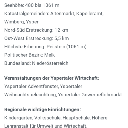
Seehöhe: 480 bis 1061 m
Katastralgemeinden: Altenmarkt, Kapelleramt,
Wimberg, Ysper
Nord-Süd Erstreckung: 12 km
Ost-West Erstreckung: 5,5 km
Höchste Erhebung: Peilstein (1061 m)
Politischer Bezirk: Melk
Bundesland: Niederösterreich
Veranstaltungen der Yspertaler Wirtschaft:
Yspertaler Adventfenster, Yspertaler
Weihnachtsbeleuchtung, Yspertaler Gewerbeflohmarkt.
Regionale wichtige Einrichtungen:
Kindergarten, Volksschule, Hauptschule, Höhere
Lehranstalt für Umwelt und Wirtschaft,