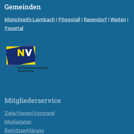
Gemeinden
Münichreith-Laimbach
|
Pöggstall
|
Raxendorf
|
Weiten
|
Yspertal
Mitgliederservice
Ziele/Verein/Vorstand
Mediadaten
Beitrittserklärung