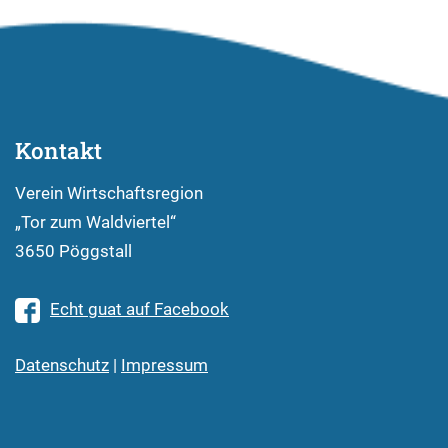
Kontakt
Verein Wirtschaftsregion
„Tor zum Waldviertel“
3650 Pöggstall
Echt guat auf Facebook
Datenschutz
|
Impressum