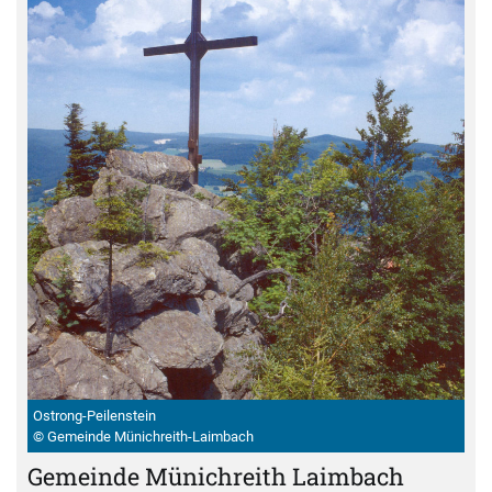
Ostrong-Peilenstein
© Gemeinde Münichreith-Laimbach
Gemeinde Münichreith Laimbach