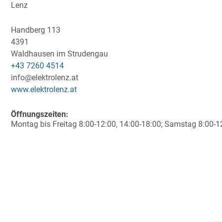
Lenz
Handberg 113
4391
Waldhausen im Strudengau
+43 7260 4514
info@elektrolenz.at
www.elektrolenz.at
Öffnungszeiten:
Montag bis Freitag 8:00-12:00, 14:00-18:00; Samstag 8:00-1