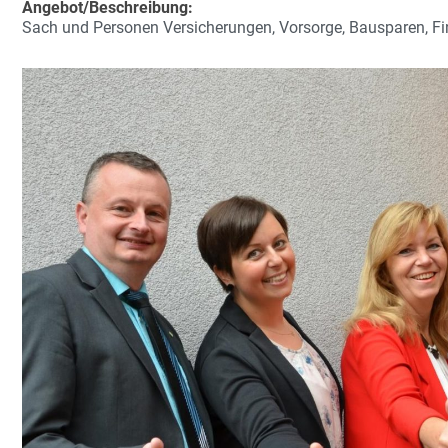
Angebot/Beschreibung:
Sach und Personen Versicherungen, Vorsorge, Bausparen, F