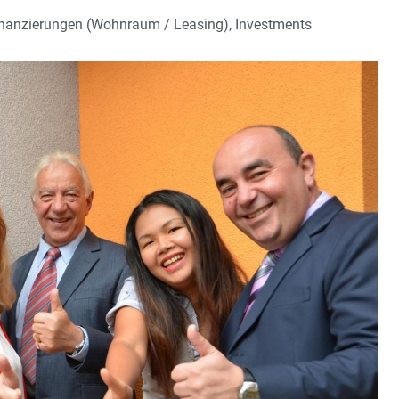
inanzierungen (Wohnraum / Leasing), Investments