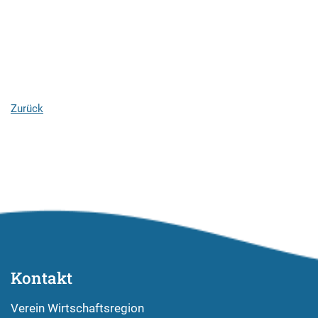
Zurück
Kontakt
Verein Wirtschaftsregion