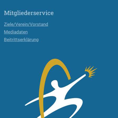
Mitgliederservice
Ziele/Verein/Vorstand
Mediadaten
Beitrittserklärung