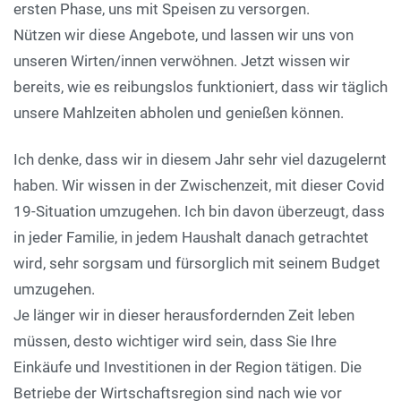
ersten Phase, uns mit Speisen zu versorgen.
Nützen wir diese Angebote, und lassen wir uns von
unseren Wirten/innen verwöhnen. Jetzt wissen wir
bereits, wie es reibungslos funktioniert, dass wir täglich
unsere Mahlzeiten abholen und genießen können.
Ich denke, dass wir in diesem Jahr sehr viel dazugelernt
haben. Wir wissen in der Zwischenzeit, mit dieser Covid
19-Situation umzugehen. Ich bin davon überzeugt, dass
in jeder Familie, in jedem Haushalt danach getrachtet
wird, sehr sorgsam und fürsorglich mit seinem Budget
umzugehen.
Je länger wir in dieser herausfordernden Zeit leben
müssen, desto wichtiger wird sein, dass Sie Ihre
Einkäufe und Investitionen in der Region tätigen. Die
Betriebe der Wirtschaftsregion sind nach wie vor