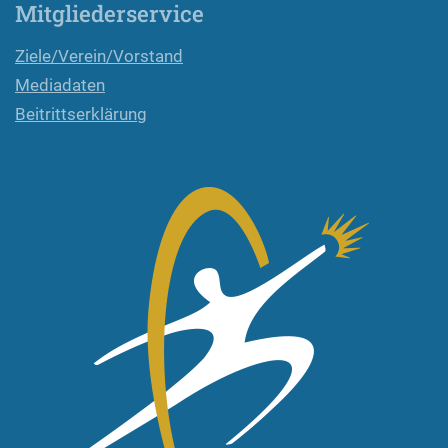
Mitgliederservice
Ziele/Verein/Vorstand
Mediadaten
Beitrittserklärung