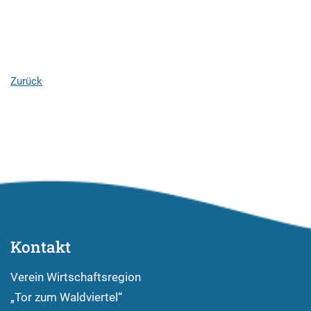
Zurück
Kontakt
Verein Wirtschaftsregion
„Tor zum Waldviertel“