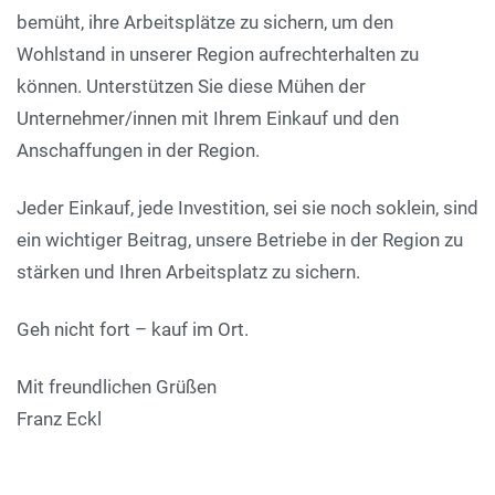
bemüht, ihre Arbeitsplätze zu sichern, um den
Wohlstand in unserer Region aufrechterhalten zu
können. Unterstützen Sie diese Mühen der
Unternehmer/innen mit Ihrem Einkauf und den
Anschaffungen in der Region.
Jeder Einkauf, jede Investition, sei sie noch soklein, sind
ein wichtiger Beitrag, unsere Betriebe in der Region zu
stärken und Ihren Arbeitsplatz zu sichern.
Geh nicht fort – kauf im Ort.
Mit freundlichen Grüßen
Franz Eckl