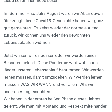
Liebe Leserinnen, liebe Leser!
Im Sommer – so Juli / August waren wir ALLE davon
überzeugt, diese Covid19-Geschichte haben wir ganz
gut gemeistert. Es kehrt wieder der normale Alltag
zurück, wir können uns wieder den gewohnten
Lebensabläufen widmen.
Jetzt wissen wir es besser, oder wir wurden eines
Besseren belehrt. Diese Pandemie wird wohl noch
länger unseren Lebensablauf bestimmen. Wir werden
lernen müssen, damit umzugehen. Wir werden lernen
müssen, WAS WIR WANN, und vor allem WIE wir
unseren Alltag einrichten.
Wir haben in der ersten heißen Phase dieses Jahres
gelernt, wie man mit Abstand und Respekt miteinander