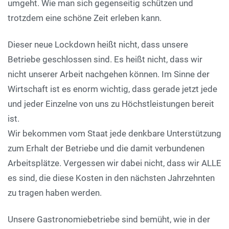
umgeht. Wie man sich gegenseitig schützen und
trotzdem eine schöne Zeit erleben kann.
Dieser neue Lockdown heißt nicht, dass unsere
Betriebe geschlossen sind. Es heißt nicht, dass wir
nicht unserer Arbeit nachgehen können. Im Sinne der
Wirtschaft ist es enorm wichtig, dass gerade jetzt jede
und jeder Einzelne von uns zu Höchstleistungen bereit
ist.
Wir bekommen vom Staat jede denkbare Unterstützung
zum Erhalt der Betriebe und die damit verbundenen
Arbeitsplätze. Vergessen wir dabei nicht, dass wir ALLE
es sind, die diese Kosten in den nächsten Jahrzehnten
zu tragen haben werden.
Unsere Gastronomiebetriebe sind bemüht, wie in der